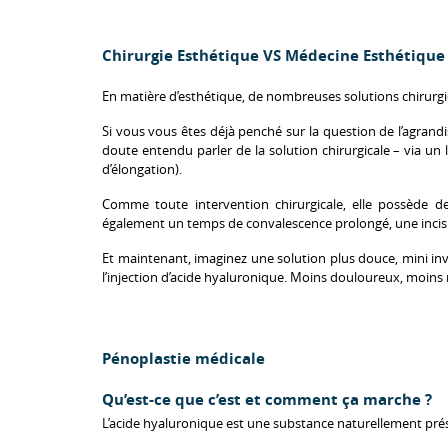
Chirurgie Esthétique VS Médecine Esthétique
En matière d’esthétique, de nombreuses solutions chirurgic
Si vous vous êtes déjà penché sur la question de l’agrandi
doute entendu parler de la solution chirurgicale – via un 
d’élongation).
Comme toute intervention chirurgicale, elle possède de
également un temps de convalescence prolongé, une incis
Et maintenant, imaginez une solution plus douce, mini inv
l’injection d’acide hyaluronique. Moins douloureux, moins
Pénoplastie médicale
Qu’est-ce que c’est et comment ça marche ?
L’acide hyaluronique est une substance naturellement pré