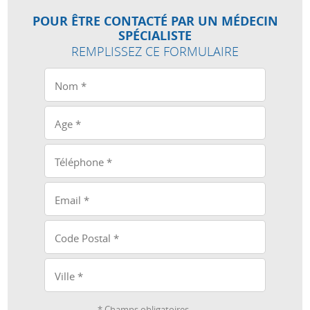
POUR ÊTRE CONTACTÉ PAR UN MÉDECIN
SPÉCIALISTE
REMPLISSEZ CE FORMULAIRE
* Champs obligatoires