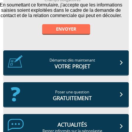
En soumettant ce formulaire, j'accepte que les informations
saisies soient exploitées dans le cadre de la demande de
contact et de la relation commerciale qui peut en découler.
Alternative:
Démarrez dès maintenant
VOTRE PROJET
Poser une question
GRATUITEMENT
ACTUALITÉS
Restez informés sur la pénoplastie