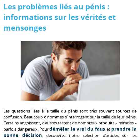
Les problèmes liés au pénis :
informations sur les vérités et
mensonges
Les questions liées à la taille du pénis sont très souvent sources de
confusion. Beaucoup d’hommes s’interrogent sur la taille de leur pénis.
Certains angoissent, d’autres testent de nombreux produits « miracles »
démêler le vrai du faux
prendre la
parfois dangereux. Pour
et
bonne décision
, découvrez notre sélection d’articles sur les