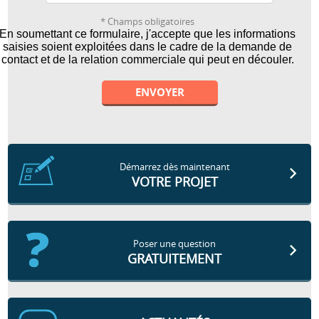
* Champs obligatoires
En soumettant ce formulaire, j'accepte que les informations
saisies soient exploitées dans le cadre de la demande de
contact et de la relation commerciale qui peut en découler.
Alternative:
Démarrez dès maintenant
VOTRE PROJET
Poser une question
GRATUITEMENT