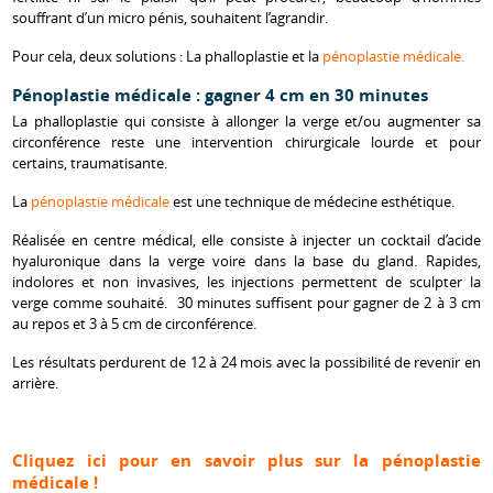
souffrant d’un micro pénis, souhaitent l’agrandir.
Pour cela, deux solutions : La phalloplastie et la
pénoplastie médicale.
Pénoplastie médicale : gagner 4 cm en 30 minutes
La phalloplastie qui consiste à allonger la verge et/ou augmenter sa
circonférence reste une intervention chirurgicale lourde et pour
certains, traumatisante.
La
pénoplastie médicale
est une technique de médecine esthétique.
Réalisée en centre médical, elle consiste à injecter un cocktail d’acide
hyaluronique dans la verge voire dans la base du gland. Rapides,
indolores et non invasives, les injections permettent de sculpter la
verge comme souhaité. 30 minutes suffisent pour gagner de 2 à 3 cm
au repos et 3 à 5 cm de circonférence.
Les résultats perdurent de 12 à 24 mois avec la possibilité de revenir en
arrière.
Cliquez ici pour en savoir plus sur la pénoplastie
médicale !