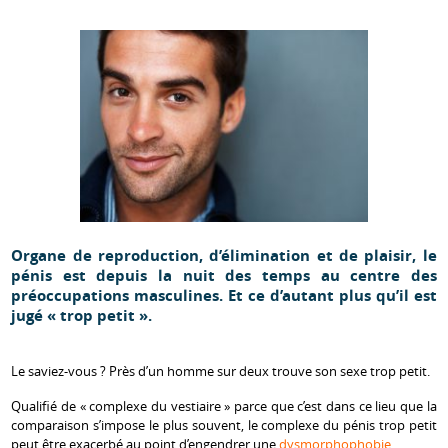
Organe de reproduction, d’élimination et de plaisir, le
pénis est depuis la nuit des temps au centre des
préoccupations masculines. Et ce d’autant plus qu’il est
jugé « trop petit ».
Le saviez-vous ? Près d’un homme sur deux trouve son sexe trop petit.
Qualifié de « complexe du vestiaire » parce que c’est dans ce lieu que la
comparaison s’impose le plus souvent, le complexe du pénis trop petit
peut être exacerbé au point d’engendrer une
dysmorphophobie.