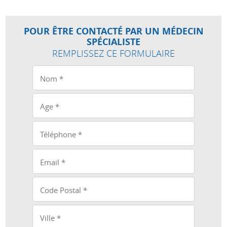
POUR ÊTRE CONTACTÉ PAR UN MÉDECIN
SPÉCIALISTE
REMPLISSEZ CE FORMULAIRE