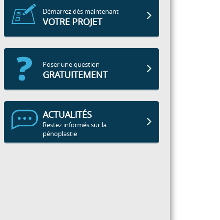
Démarrez dès maintenant
VOTRE PROJET
Poser une question
GRATUITEMENT
ACTUALITÉS
Restez informés sur la
pénoplastie