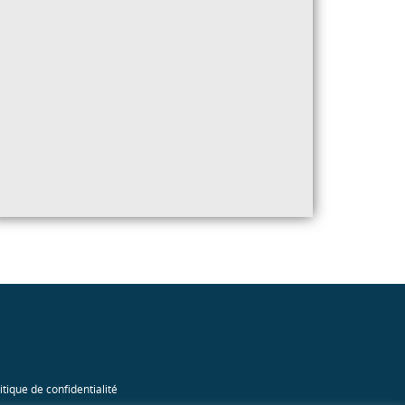
itique de confidentialité