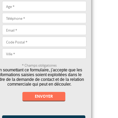
* Champs obligatoires
n soumettant ce formulaire, j'accepte que les
nformations saisies soient exploitées dans le
dre de la demande de contact et de la relation
commerciale qui peut en découler.
Alternative: